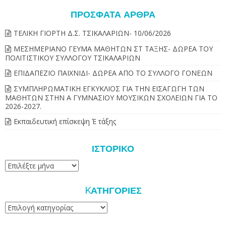
ΠΡΌΣΦΑΤΑ ΆΡΘΡΑ
ΤΕΛΙΚΗ ΓΙΟΡΤΗ Δ.Σ. ΤΣΙΚΑΛΑΡΙΩΝ- 10/06/2026
ΜΕΣΗΜΕΡΙΑΝΟ ΓΕΥΜΑ ΜΑΘΗΤΩΝ ΣΤ ΤΑΞΗΣ- ΔΩΡΕΑ ΤΟΥ
ΠΟΛΙΤΙΣΤΙΚΟΥ ΣΥΛΛΟΓΟΥ ΤΣΙΚΑΛΑΡΙΩΝ
ΕΠΙΔΑΠΕΖΙΟ ΠΑΙΧΝΙΔΙ- ΔΩΡΕΑ ΑΠΟ ΤΟ ΣΥΛΛΟΓΟ ΓΟΝΕΩΝ
ΣΥΜΠΛΗΡΩΜΑΤΙΚΗ ΕΓΚΥΚΛΙΟΣ ΓΙΑ ΤΗΝ ΕΙΣΑΓΩΓΗ ΤΩΝ
ΜΑΘΗΤΩΝ ΣΤΗΝ Α ΓΥΜΝΑΣΙΟΥ ΜΟΥΣΙΚΩΝ ΣΧΟΛΕΙΩΝ ΓΙΑ ΤΟ
2026-2027.
Εκπαιδευτική επίσκεψη Έ τάξης
ΙΣΤΟΡΙΚΌ
Ιστορικό
KΑΤΗΓΟΡΊΕΣ
Kατηγορίες