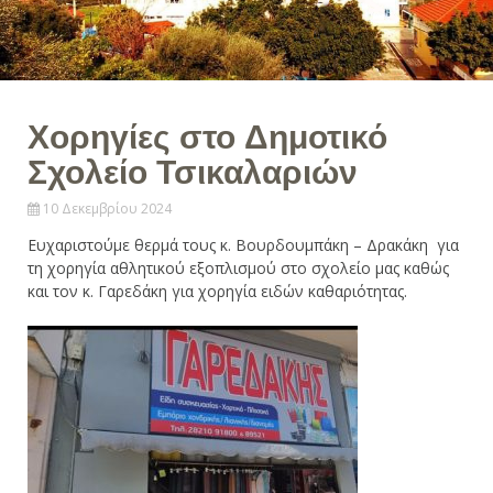
Χορηγίες στο Δημοτικό
Σχολείο Τσικαλαριών
10 Δεκεμβρίου 2024
Ευχαριστούμε θερμά τους κ. Βουρδουμπάκη – Δρακάκη για
τη χορηγία αθλητικού εξοπλισμού στο σχολείο μας καθώς
και τον κ. Γαρεδάκη για χορηγία ειδών καθαριότητας.