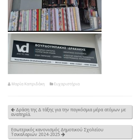
Μαρία Καπριδάκη
Ευχαριστήρια
Δράση της Δ τάξης για την παγκόσμια μέρα ατόμων με
αναπηρία.
Εσωτερικός κανονισμός Δημοτικού Σχολείου
Τσικαλαριών 2024-2025