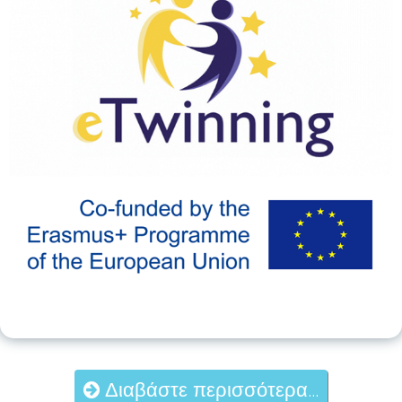
Διαβάστε περισσότερα...