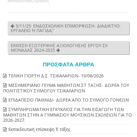
Εκπαιδευτικές Δράσεις
5/11/25: ΕΝΔΟΣΧΟΛΙΚΗ ΕΠΙΜΟΡΦΩΣΗ- ΔΙΑΔΙΚΤΥΟ:
ΕΡΓΑΛΕΙΟ Ή ΠΑΓΙΔΑ;”
ΕΚΘΕΣΗ ΕΞΩΤΕΡΙΚΗΣ ΑΞΙΟΛΟΓΗΣΗΣ ΕΡΓΟΥ ΣΧ
ΜΟΝΑΔΑΣ 2024-2025
ΠΡΌΣΦΑΤΑ ΆΡΘΡΑ
ΤΕΛΙΚΗ ΓΙΟΡΤΗ Δ.Σ. ΤΣΙΚΑΛΑΡΙΩΝ- 10/06/2026
ΜΕΣΗΜΕΡΙΑΝΟ ΓΕΥΜΑ ΜΑΘΗΤΩΝ ΣΤ ΤΑΞΗΣ- ΔΩΡΕΑ ΤΟΥ
ΠΟΛΙΤΙΣΤΙΚΟΥ ΣΥΛΛΟΓΟΥ ΤΣΙΚΑΛΑΡΙΩΝ
ΕΠΙΔΑΠΕΖΙΟ ΠΑΙΧΝΙΔΙ- ΔΩΡΕΑ ΑΠΟ ΤΟ ΣΥΛΛΟΓΟ ΓΟΝΕΩΝ
ΣΥΜΠΛΗΡΩΜΑΤΙΚΗ ΕΓΚΥΚΛΙΟΣ ΓΙΑ ΤΗΝ ΕΙΣΑΓΩΓΗ ΤΩΝ
ΜΑΘΗΤΩΝ ΣΤΗΝ Α ΓΥΜΝΑΣΙΟΥ ΜΟΥΣΙΚΩΝ ΣΧΟΛΕΙΩΝ ΓΙΑ ΤΟ
2026-2027.
Εκπαιδευτική επίσκεψη Έ τάξης