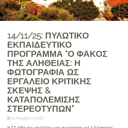
14/11/25: ΠΥΛΩΤΙΚΟ
ΕΚΠΑΙΔΕΥΤΙΚΟ
ΠΡΟΓΡΑΜΜΑ “Ο ΦΑΚΟΣ
ΤΗΣ ΑΛΗΘΕΙΑΣ: Η
ΦΩΤΟΓΡΑΦΙΑ ΩΣ
ΕΡΓΑΛΕΙΟ ΚΡΙΤΙΚΗΣ
ΣΚΕΨΗΣ &
ΚΑΤΑΠΟΛΕΜΙΣΗΣ
ΣΤΕΡΕΟΤΥΠΩΝ”
22 Νοεμβρίου 2025
Η ΣΤ τάξη του σχολείου μας συμμετείχε για 2 διδακτικές