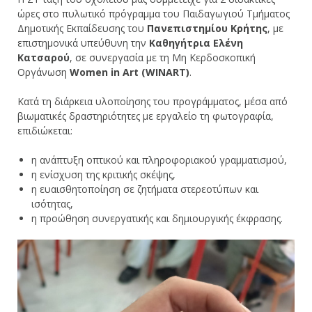
ώρες στο πυλωτικό πρόγραμμα του Παιδαγωγιού Τμήματος
Δημοτικής Εκπαίδευσης του
Πανεπιστημίου Κρήτης
, με
επιστημονικά υπεύθυνη την
Καθηγήτρια Ελένη
Κατσαρού
, σε συνεργασία με τη Μη Κερδοσκοπική
Οργάνωση
Women in Art (WINART)
.
Κατά τη διάρκεια υλοποίησης του προγράμματος, μέσα από
βιωματικές δραστηριότητες με εργαλείο τη φωτογραφία,
επιδιώκεται:
η ανάπτυξη οπτικού και πληροφοριακού γραμματισμού,
η ενίσχυση της κριτικής σκέψης,
η ευαισθητοποίηση σε ζητήματα στερεοτύπων και
ισότητας,
η προώθηση συνεργατικής και δημιουργικής έκφρασης.