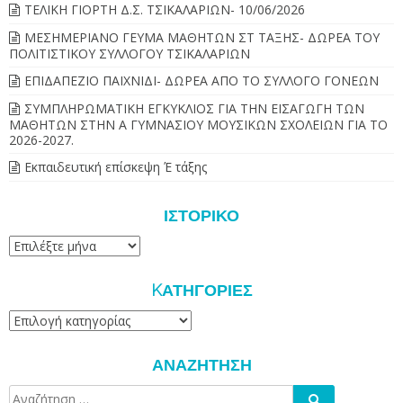
ΤΕΛΙΚΗ ΓΙΟΡΤΗ Δ.Σ. ΤΣΙΚΑΛΑΡΙΩΝ- 10/06/2026
ΜΕΣΗΜΕΡΙΑΝΟ ΓΕΥΜΑ ΜΑΘΗΤΩΝ ΣΤ ΤΑΞΗΣ- ΔΩΡΕΑ ΤΟΥ
ΠΟΛΙΤΙΣΤΙΚΟΥ ΣΥΛΛΟΓΟΥ ΤΣΙΚΑΛΑΡΙΩΝ
ΕΠΙΔΑΠΕΖΙΟ ΠΑΙΧΝΙΔΙ- ΔΩΡΕΑ ΑΠΟ ΤΟ ΣΥΛΛΟΓΟ ΓΟΝΕΩΝ
ΣΥΜΠΛΗΡΩΜΑΤΙΚΗ ΕΓΚΥΚΛΙΟΣ ΓΙΑ ΤΗΝ ΕΙΣΑΓΩΓΗ ΤΩΝ
ΜΑΘΗΤΩΝ ΣΤΗΝ Α ΓΥΜΝΑΣΙΟΥ ΜΟΥΣΙΚΩΝ ΣΧΟΛΕΙΩΝ ΓΙΑ ΤΟ
2026-2027.
Εκπαιδευτική επίσκεψη Έ τάξης
ΙΣΤΟΡΙΚΌ
Ιστορικό
KΑΤΗΓΟΡΊΕΣ
Kατηγορίες
ΑΝΑΖΉΤΗΣΗ
Αναζήτηση
Αναζήτηση