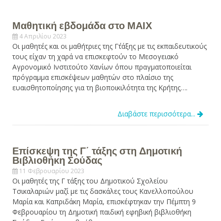
Μαθητική εβδομάδα στο ΜΑΙΧ
4 Απριλίου 2023
Οι μαθητές και οι μαθήτριες της Γ΄τάξης με τις εκπαιδευτικούς
τους είχαν τη χαρά να επισκεφτούν το Μεσογειακό
Αγρονομικό Ινστιτούτο Χανίων όπου πραγματοποιείται
πρόγραμμα επισκέψεων μαθητών στο πλαίσιο της
ευαισθητοποίησης για τη βιοποικιλότητα της Κρήτης….
Διαβάστε περισσότερα...
Επίσκεψη της Γ΄ τάξης στη Δημοτική
Βιβλιοθήκη Σούδας
11 Φεβρουαρίου 2023
Οι μαθητές της Γ τάξης του Δημοτικού Σχολείου
Τσικαλαριών μαζί με τις δασκάλες τους Κανελλοπούλου
Μαρία και Καπριδάκη Μαρία, επισκέφτηκαν την Πέμπτη 9
Φεβρουαρίου τη Δημοτική παιδική εφηβική βιβλιοθήκη