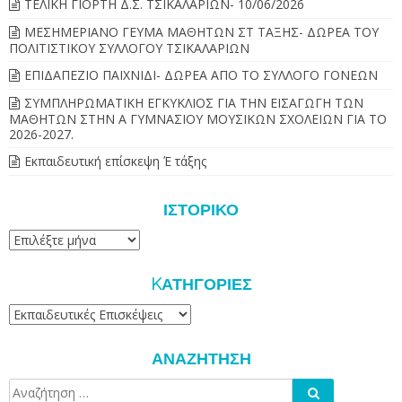
ΤΕΛΙΚΗ ΓΙΟΡΤΗ Δ.Σ. ΤΣΙΚΑΛΑΡΙΩΝ- 10/06/2026
ΜΕΣΗΜΕΡΙΑΝΟ ΓΕΥΜΑ ΜΑΘΗΤΩΝ ΣΤ ΤΑΞΗΣ- ΔΩΡΕΑ ΤΟΥ
ΠΟΛΙΤΙΣΤΙΚΟΥ ΣΥΛΛΟΓΟΥ ΤΣΙΚΑΛΑΡΙΩΝ
ΕΠΙΔΑΠΕΖΙΟ ΠΑΙΧΝΙΔΙ- ΔΩΡΕΑ ΑΠΟ ΤΟ ΣΥΛΛΟΓΟ ΓΟΝΕΩΝ
ΣΥΜΠΛΗΡΩΜΑΤΙΚΗ ΕΓΚΥΚΛΙΟΣ ΓΙΑ ΤΗΝ ΕΙΣΑΓΩΓΗ ΤΩΝ
ΜΑΘΗΤΩΝ ΣΤΗΝ Α ΓΥΜΝΑΣΙΟΥ ΜΟΥΣΙΚΩΝ ΣΧΟΛΕΙΩΝ ΓΙΑ ΤΟ
2026-2027.
Εκπαιδευτική επίσκεψη Έ τάξης
ΙΣΤΟΡΙΚΌ
Ιστορικό
KΑΤΗΓΟΡΊΕΣ
Kατηγορίες
ΑΝΑΖΉΤΗΣΗ
Αναζήτηση
Αναζήτηση