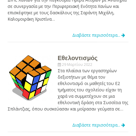
σε συνεργασία με την Περιφερειακή Ενότητα Χανίων και
επισκέφτηκε με τους δασκάλους της Σαράντη Μιχάλη,
Καλομοιράκη Χριστίνα…
Διαβάστε περισσότερα...
Εθελοντισμός
29 Μαρτίου 2022
Στα πλαίσια των εργαστηρίων
δεξιοτήτων με θέμα τον
εθελοντισμό οι μαθητές του Ε2
τμήματος του σχολείου είχαν τη
χαρά να συμμετέχουν σε μια
εθελοντική δράση στα Συσσίτια της
Σπλάντζιας, όπου συσκεύασαν και μοίρασαν γεύματα σε…
Διαβάστε περισσότερα...