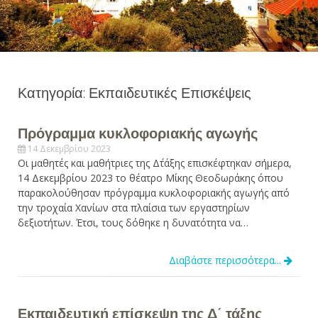
Κατηγορία: Εκπαιδευτικές Επισκέψεις
Πρόγραμμα κυκλοφοριακής αγωγής
14 Δεκεμβρίου 2023
Οι μαθητές και μαθήτριες της Δ΄τάξης επισκέφτηκαν σήμερα,
14 Δεκεμβρίου 2023 το θέατρο Μίκης Θεοδωράκης όπου
παρακολούθησαν πρόγραμμα κυκλοφοριακής αγωγής από
την τροχαία Χανίων στα πλαίσια των εργαστηρίων
δεξιοτήτων. Έτσι, τους δόθηκε η δυνατότητα να…
Διαβάστε περισσότερα...
Εκπαιδευτική επίσκεψη της Δ΄ τάξης