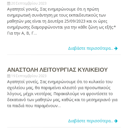
20 Σεπτεμβρίου 2023
Αγαπητοί γονείς, Σας ενημερώνουμε ότι η πρώτη
ενημερωτική συνάντηση με τους εκπαιδευτικούς των
μαθητών μας είναι τη Δευτέρα 25/09/2023 και οι ώρες
ενημέρωσης διαμορφώνονται για την κάθε ζώνη ως εξής:*
Για την Α, Β, Γ…
Διαβάστε περισσότερα...
ΑΝΑΣΤΟΛΗ ΛΕΙΤΟΥΡΓΙΑΣ ΚΥΛΙΚΕΙΟΥ
19 Σεπτεμβρίου 2023
Αγαπητοί γονείς, Σας ενημερώνουμε ότι το κυλικείο του
σχολείου μας, θα παραμείνει κλειστό για προσωπικούς
λόγους, μέχρι νεοτέρας. Παρακαλούμε να φροντίσετε το
δεκατιανό των μαθητών μας, καθώς και το μεσημεριανό για
τα παιδιά που παραμένουν…
Διαβάστε περισσότερα...