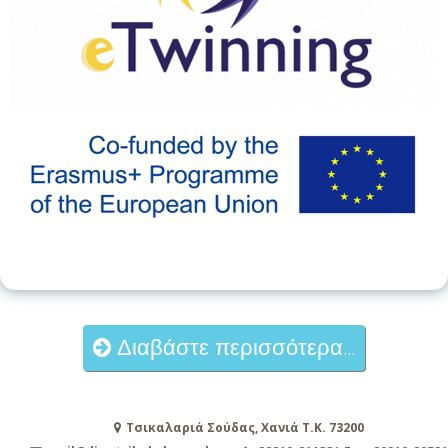
Διαβάστε περισσότερα...
Τσικαλαριά Σούδας, Χανιά Τ.Κ. 73200