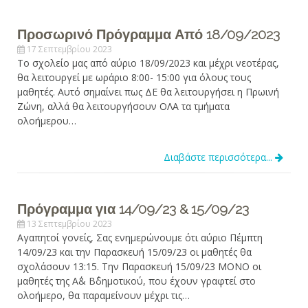
Προσωρινό Πρόγραμμα Από 18/09/2023
17 Σεπτεμβρίου 2023
Το σχολείο μας από αύριο 18/09/2023 και μέχρι νεοτέρας,
θα λειτουργεί με ωράριο 8:00- 15:00 για όλους τους
μαθητές. Αυτό σημαίνει πως ΔΕ θα λειτουργήσει η Πρωινή
Ζώνη, αλλά θα λειτουργήσουν ΟΛΑ τα τμήματα
ολοήμερου…
Διαβάστε περισσότερα...
Πρόγραμμα για 14/09/23 & 15/09/23
13 Σεπτεμβρίου 2023
Αγαπητοί γονείς, Σας ενημερώνουμε ότι αύριο Πέμπτη
14/09/23 και την Παρασκευή 15/09/23 οι μαθητές θα
σχολάσουν 13:15. Την Παρασκευή 15/09/23 ΜΟΝΟ οι
μαθητές της Α΄& Β΄δημοτικού, που έχουν γραφτεί στο
ολοήμερο, θα παραμείνουν μέχρι τις…