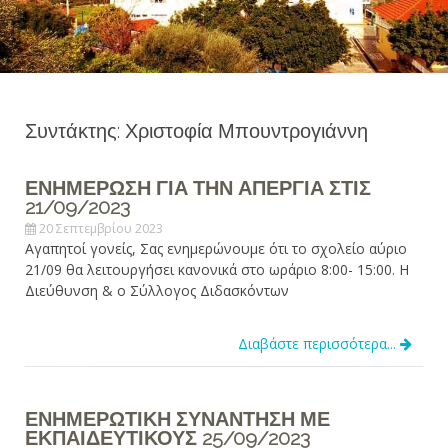
Συντάκτης:
Χριστοφία Μπουντρογιάννη
ΕΝΗΜΕΡΩΣΗ ΓΙΑ ΤΗΝ ΑΠΕΡΓΙΑ ΣΤΙΣ
21/09/2023
20 Σεπτεμβρίου 2023
Αγαπητοί γονείς, Σας ενημερώνουμε ότι το σχολείο αύριο
21/09 θα λειτουργήσει κανονικά στο ωράριο 8:00- 15:00. Η
Διεύθυνση & ο Σύλλογος Διδασκόντων
Διαβάστε περισσότερα...
ΕΝΗΜΕΡΩΤΙΚΗ ΣΥΝΑΝΤΗΣΗ ΜΕ
ΕΚΠΑΙΔΕΥΤΙΚΟΥΣ 25/09/2023