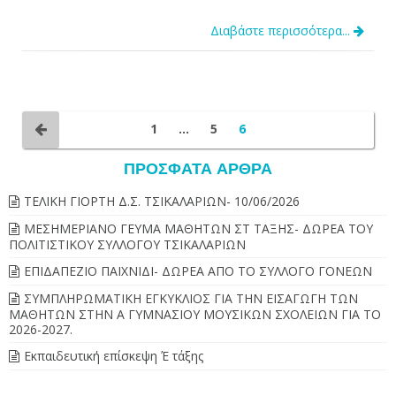
Διαβάστε περισσότερα...
1
…
5
6
ΠΡΌΣΦΑΤΑ ΆΡΘΡΑ
ΤΕΛΙΚΗ ΓΙΟΡΤΗ Δ.Σ. ΤΣΙΚΑΛΑΡΙΩΝ- 10/06/2026
ΜΕΣΗΜΕΡΙΑΝΟ ΓΕΥΜΑ ΜΑΘΗΤΩΝ ΣΤ ΤΑΞΗΣ- ΔΩΡΕΑ ΤΟΥ
ΠΟΛΙΤΙΣΤΙΚΟΥ ΣΥΛΛΟΓΟΥ ΤΣΙΚΑΛΑΡΙΩΝ
ΕΠΙΔΑΠΕΖΙΟ ΠΑΙΧΝΙΔΙ- ΔΩΡΕΑ ΑΠΟ ΤΟ ΣΥΛΛΟΓΟ ΓΟΝΕΩΝ
ΣΥΜΠΛΗΡΩΜΑΤΙΚΗ ΕΓΚΥΚΛΙΟΣ ΓΙΑ ΤΗΝ ΕΙΣΑΓΩΓΗ ΤΩΝ
ΜΑΘΗΤΩΝ ΣΤΗΝ Α ΓΥΜΝΑΣΙΟΥ ΜΟΥΣΙΚΩΝ ΣΧΟΛΕΙΩΝ ΓΙΑ ΤΟ
2026-2027.
Εκπαιδευτική επίσκεψη Έ τάξης