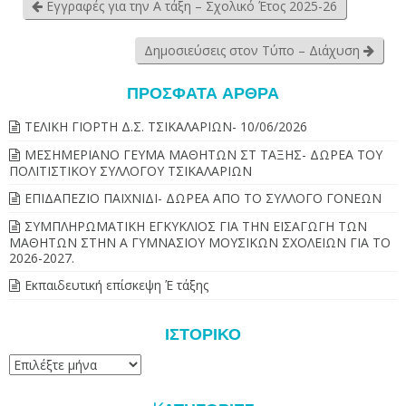
Εγγραφές για την Α τάξη – Σχολικό Έτος 2025-26
Δημοσιεύσεις στον Τύπο – Διάχυση
ΠΡΌΣΦΑΤΑ ΆΡΘΡΑ
ΤΕΛΙΚΗ ΓΙΟΡΤΗ Δ.Σ. ΤΣΙΚΑΛΑΡΙΩΝ- 10/06/2026
ΜΕΣΗΜΕΡΙΑΝΟ ΓΕΥΜΑ ΜΑΘΗΤΩΝ ΣΤ ΤΑΞΗΣ- ΔΩΡΕΑ ΤΟΥ
ΠΟΛΙΤΙΣΤΙΚΟΥ ΣΥΛΛΟΓΟΥ ΤΣΙΚΑΛΑΡΙΩΝ
ΕΠΙΔΑΠΕΖΙΟ ΠΑΙΧΝΙΔΙ- ΔΩΡΕΑ ΑΠΟ ΤΟ ΣΥΛΛΟΓΟ ΓΟΝΕΩΝ
ΣΥΜΠΛΗΡΩΜΑΤΙΚΗ ΕΓΚΥΚΛΙΟΣ ΓΙΑ ΤΗΝ ΕΙΣΑΓΩΓΗ ΤΩΝ
ΜΑΘΗΤΩΝ ΣΤΗΝ Α ΓΥΜΝΑΣΙΟΥ ΜΟΥΣΙΚΩΝ ΣΧΟΛΕΙΩΝ ΓΙΑ ΤΟ
2026-2027.
Εκπαιδευτική επίσκεψη Έ τάξης
ΙΣΤΟΡΙΚΌ
Ιστορικό