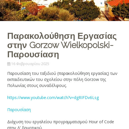
Παρακολούθηση Εργασίας
στην Gorzow Wielkopolski-
Παρουσίαση
16 Φεβρουαρίου 2025
Παρουσίαση του ταξιδιού (παρακολούθηση εργασίας) των
εκπαιδευτικών του σχολείου στην πόλη Gorzow της
Πολωνίας στους συναδέλφους.
https://www.youtube.com/watch?v=dgRIFDv6Lsg
Παρουσίαση
Διάχυση του εργαλείου προγραμματισμού Hour of Code
στην Δ’ δημοτικού.