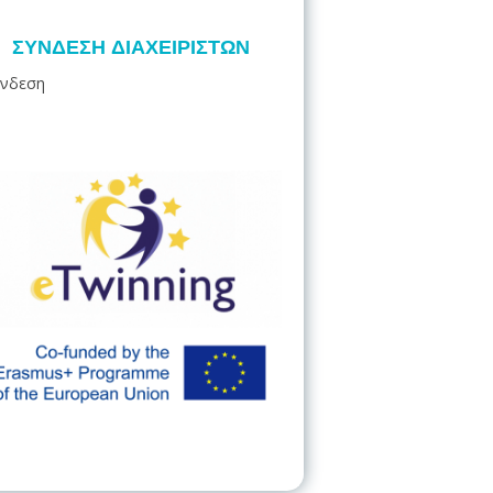
ΣΎΝΔΕΣΗ ΔΙΑΧΕΙΡΙΣΤΏΝ
νδεση