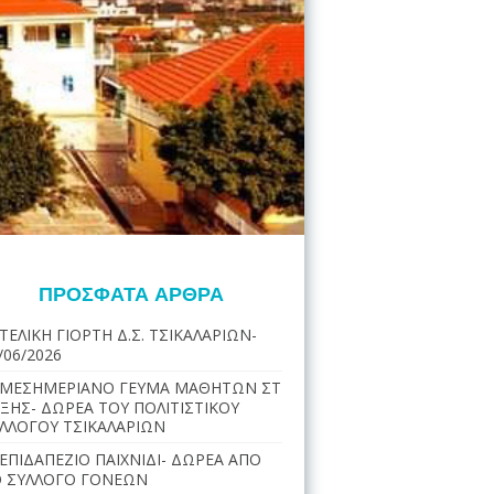
ΠΡΌΣΦΑΤΑ ΆΡΘΡΑ
ΤΕΛΙΚΗ ΓΙΟΡΤΗ Δ.Σ. ΤΣΙΚΑΛΑΡΙΩΝ-
/06/2026
ΜΕΣΗΜΕΡΙΑΝΟ ΓΕΥΜΑ ΜΑΘΗΤΩΝ ΣΤ
ΞΗΣ- ΔΩΡΕΑ ΤΟΥ ΠΟΛΙΤΙΣΤΙΚΟΥ
ΛΛΟΓΟΥ ΤΣΙΚΑΛΑΡΙΩΝ
ΕΠΙΔΑΠΕΖΙΟ ΠΑΙΧΝΙΔΙ- ΔΩΡΕΑ ΑΠΟ
 ΣΥΛΛΟΓΟ ΓΟΝΕΩΝ