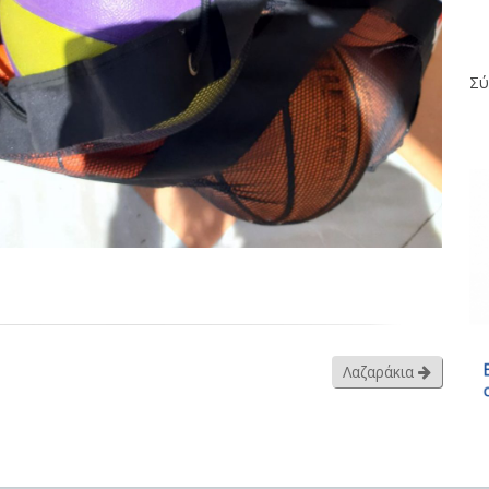
Σύ
Λαζαράκια